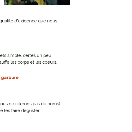
qualité d’exigence que nous
mets simple, certes un peu
auffe les corps et les coeurs.
nous ne citerons pas de noms)
les faire déguster.