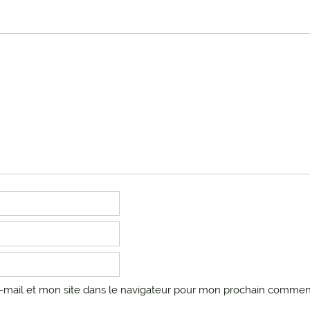
mail et mon site dans le navigateur pour mon prochain comment