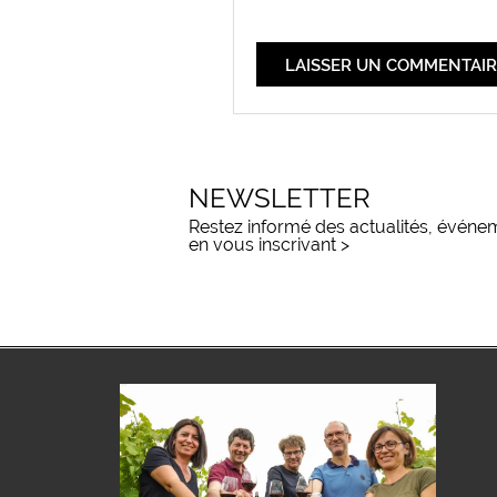
NEWSLETTER
Restez informé des actualités, événem
en vous inscrivant >