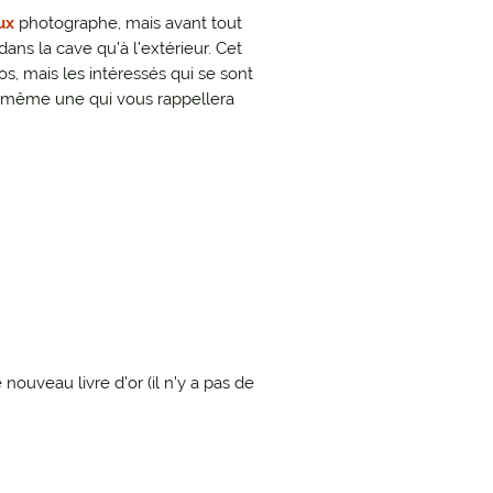
ux
photographe, mais avant tout
dans la cave qu’à l’extérieur. Cet
s, mais les intéressés qui se sont
nd même une qui vous rappellera
nouveau livre d’or (il n’y a pas de