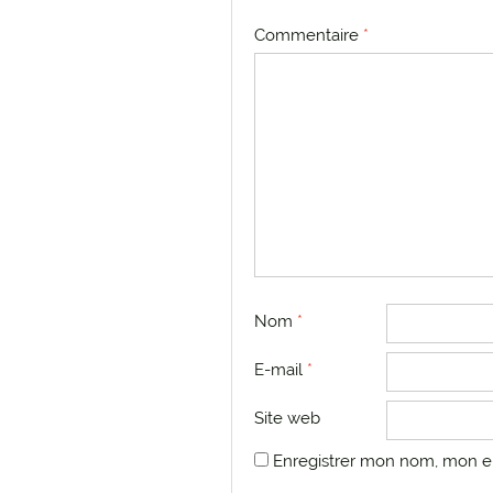
Commentaire
*
Nom
*
E-mail
*
Site web
Enregistrer mon nom, mon e-