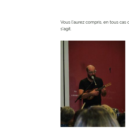
Vous l’aurez compris, en tous cas 
s’agit.