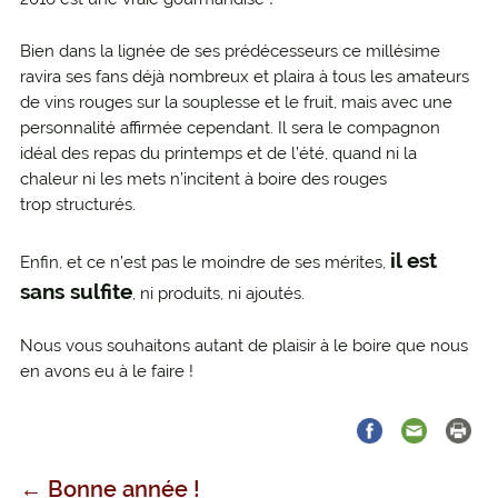
Bien dans la lignée de ses prédécesseurs ce millésime
ravira ses fans déjà nombreux et plaira à tous les amateurs
de vins rouges sur la souplesse et le fruit, mais avec une
personnalité affirmée cependant. Il sera le compagnon
idéal des repas du printemps et de l’été, quand ni la
chaleur ni les mets n’incitent à boire des rouges
trop structurés.
il est
Enfin, et ce n’est pas le moindre de ses mérites,
sans sulfite
, ni produits, ni ajoutés.
Nous vous souhaitons autant de plaisir à le boire que nous
en avons eu à le faire !
←
Bonne année !