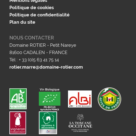
Mentions légales
Politique de cookies
Politique de confidentialité
Plan du site
NOUS CONTACTER
Domaine ROTIER - Petit Nareye
81600 CADALEN - FRANCE
Tél : + 33 (0)5 63 41 75 14
rotier.marre@domaine-rotier.com