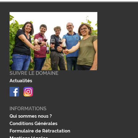
SUIVRE LE DOMAINE
Actualités
INFORMATIONS
Qui sommes nous ?
Conditions Générales
Formulaire de Rétractation