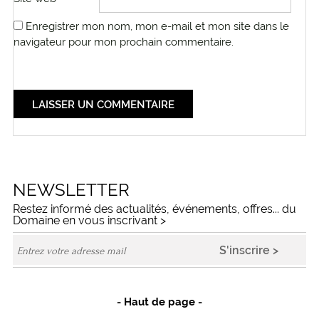
Enregistrer mon nom, mon e-mail et mon site dans le
navigateur pour mon prochain commentaire.
NEWSLETTER
Restez informé des actualités, événements, offres... du
Domaine en vous inscrivant >
- Haut de page -