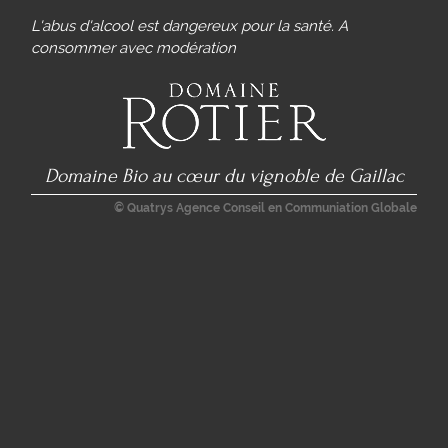
L'abus d'alcool est dangereux pour la santé. A
consommer avec modération
Domaine Bio au cœur du vignoble de Gaillac
© Quatrys Agence Conseil en Communiation Globale